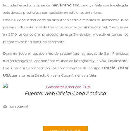
la ciudad estadounidense de
San Francisco
pero ya Valencia fue elegida
sede de esta prestigiosa competición en ediciones anteriores.
Esta 34 Copa América se ha disputado entre diferentes multicascos que se
preparan durante más de tres años para llegar al mejor nivel. Y es que ya
en 2010 se conoció el protocolo de esta 34 edición y desde entonces los
preparativos han sido una constante.
Durante todo el pasado mes de septiembre las aguas de San Francisco
fueron testigos del apasionante mundo de las regatas y la vela. Finalmente,
tras una dura competición los componentes del equipo
Oracle Team
USA
ganaron esta 34 edición de la Copa América a Vela.
Fuente: Web Oficial Copa América
¡Enhorabuena!