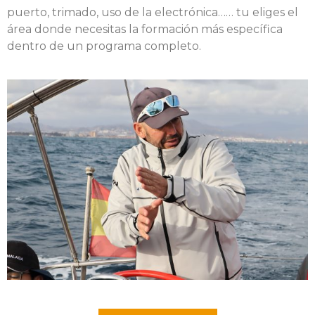
puerto, trimado, uso de la electrónica…… tu eliges el
área donde necesitas la formación más específica
dentro de un programa completo.