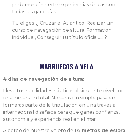
podemos ofrecerte experiencias únicas con
todas las garantías.
Tu eliges; ¿ Cruzar el Atlántico, Realizar un
curso de navegación de altura, Formación
individual, Conseguir tu título oficial……?
MARRUECOS A VELA
4 días de navegación de altura:
Lleva tus habilidades náuticas al siguiente nivel con
una inmersión total. No serás un simple pasajero:
formarás parte de la tripulación en una travesía
internacional diseñada para que ganes confianza,
autonomía y experiencia real en el mar.
A bordo de nuestro velero de
14 metros de eslora
,