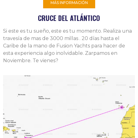
MÁS INFORMACIÓN
CRUCE DEL ATLÁNTICO
Si este es tu sueño, este es tu momento.
Realiza una
travesía de mas de 3000 millas . 20 días hasta el
Caribe de la mano de Fusion Yachts para hacer de
esta experiencia algo inolvidable. Zarpamos en
Noviembre. Te vienes?