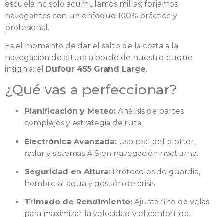
escuela no solo acumulamos millas; forjamos
navegantes con un enfoque 100% práctico y
profesional.
Es el momento de dar el salto de la costa a la
navegación de altura a bordo de nuestro buque
insignia: el
Dufour 455 Grand Large
.
¿Qué vas a perfeccionar?
Planificación y Meteo:
Análisis de partes
complejos y estrategia de ruta.
Electrónica Avanzada:
Uso real del plotter,
radar y sistemas AIS en navegación nocturna.
Seguridad en Altura:
Protocolos de guardia,
hombre al agua y gestión de crisis.
Trimado de Rendimiento:
Ajuste fino de velas
para maximizar la velocidad y el confort del