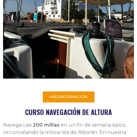
MÁS INFORMACIÓN
CURSO NAVEGACIÓN DE ALTURA
Navega casi
200 millas
en un fin de semana épico,
circunvalando la mítica Isla de Alborán. En nuestra