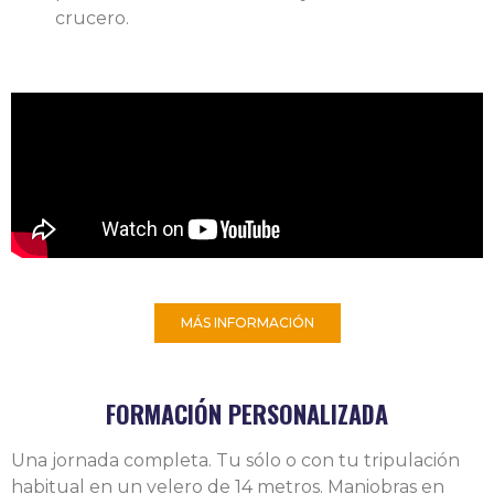
crucero.
MÁS INFORMACIÓN
FORMACIÓN PERSONALIZADA
Una jornada completa. Tu sólo o con tu tripulación
habitual en un velero de 14 metros. Maniobras en