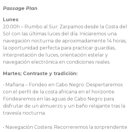
Passage Plan
Lunes
:
20:00h – Rumbo al Sur: Zarpamos desde la Costa del
Sol con las últimas luces del día. Iniciaremos una
navegación nocturna de aproximadamente 14 horas,
la oportunidad perfecta para practicar guardias,
interpretación de luces, orientación estelar y
navegación electrónica en condiciones reales.
Martes; Contraste y tradición:
• Mañana – Fondeo en Cabo Negro: Despertaremos
con el perfil de la costa africana en el horizonte.
Fondearemos en las aguas de Cabo Negro para
disfrutar de un almuerzo y un baño relajante tras la
travesía nocturna.
• Navegación Costera: Recorreremos la sorprendente