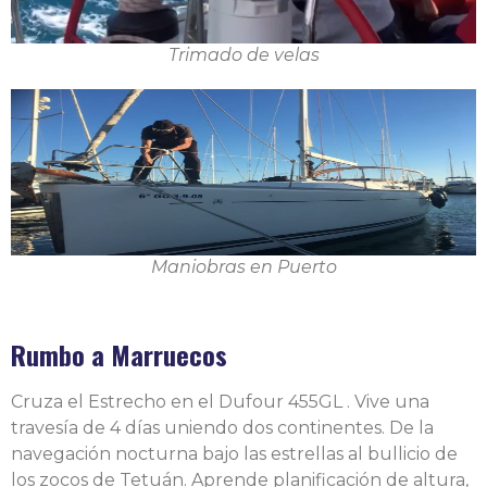
Trimado de velas
Maniobras en Puerto
Rumbo a Marruecos
Cruza el Estrecho en el Dufour 455GL . Vive una
travesía de 4 días uniendo dos continentes. De la
navegación nocturna bajo las estrellas al bullicio de
los zocos de Tetuán. Aprende planificación de altura,