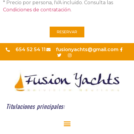
* Precio por persona, IVA incluido. Consulta las
Condiciones de contratación
.
RESERVAR
654 52 54 11
fusionyachts@gmail.com
Titulaciones principales: