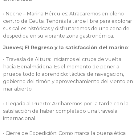
• Noche – Marina Hércules: Atracaremos en pleno
centro de Ceuta. Tendrás la tarde libre para explorar
sus calles históricas y disfrutaremos de una cena de
despedida en su vibrante zona gastronómica.
Jueves; El Regreso y la satisfacción del marino
:
• Travesía de Altura: Iniciamos el cruce de vuelta
hacia Benalmádena. Es el momento de poner a
prueba todo lo aprendido: táctica de navegación,
gobierno del timón y aprovechamiento del viento en
mar abierto.
• Llegada al Puerto: Arribaremos por la tarde con la
satisfacción de haber completado una travesía
internacional.
• Cierre de Expedición: Como marca la buena ética