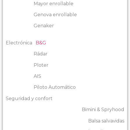
Mayor enrollable
Genova enrollable
Genaker
Electrónica
B&G
Rádar
Ploter
AIS
Piloto Automático
Seguridad y confort
Bimini & Spryhood
Balsa salvavidas