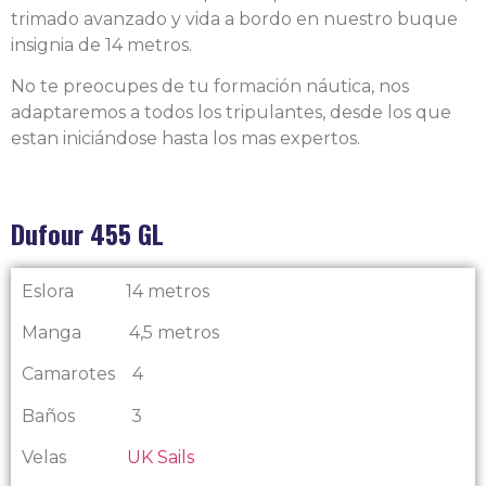
trimado avanzado y vida a bordo en nuestro buque
insignia de 14 metros.
No te preocupes de tu formación náutica, nos
adaptaremos a todos los tripulantes, desde los que
estan iniciándose hasta los mas expertos.
Dufour 455 GL
Eslora 14 metros
Manga 4,5 metros
Camarotes 4
Baños 3
Velas
UK Sails