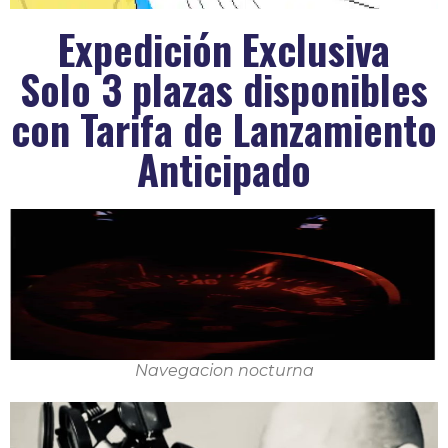
Expedición Exclusiva
Solo 3 plazas disponibles
con Tarifa de Lanzamiento
Anticipado
Navegacion nocturna