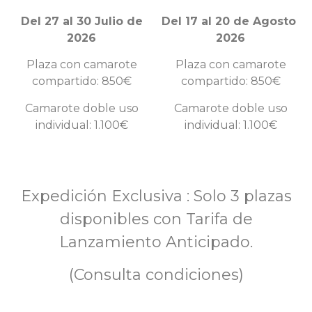
Del 27 al 30 Julio de
Del 17 al 20 de Agosto
2026
2026
Plaza con camarote
Plaza con camarote
compartido: 850€
compartido: 850€
Camarote doble uso
Camarote doble uso
individual: 1.100€
individual: 1.100€
Expedición Exclusiva : Solo 3 plazas
disponibles con Tarifa de
Lanzamiento Anticipado.
(Consulta condiciones)