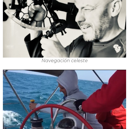
Navegación celeste